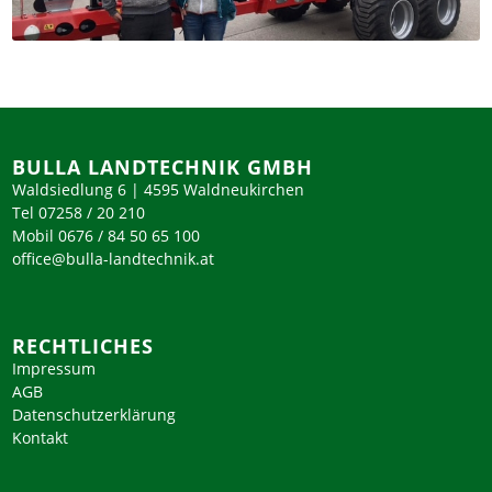
BULLA LANDTECHNIK GMBH
Waldsiedlung 6 | 4595 Waldneukirchen
Tel 07258 / 20 210
Mobil 0676 / 84 50 65 100
office@bulla-landtechnik.at
RECHTLICHES
Impressum
AGB
Datenschutzerklärung
Kontakt