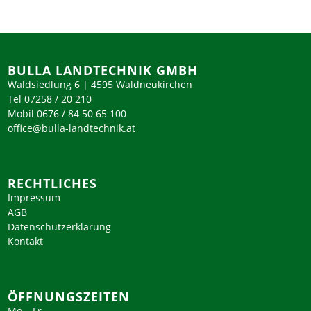
BULLA LANDTECHNIK GMBH
Waldsiedlung 6 | 4595 Waldneukirchen
Tel 07258 / 20 210
Mobil 0676 / 84 50 65 100
office@bulla-landtechnik.at
RECHTLICHES
Impressum
AGB
Datenschutzerklärung
Kontakt
ÖFFNUNGSZEITEN
Mo – Fr