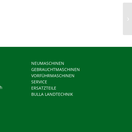
NEUMASCHINEN
GEBRAUCHTMASCHINEN
VORFÜHRMASCHINEN
SERVICE
ch
ERSATZTEILE
BULLA LANDTECHNIK