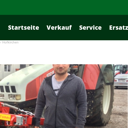
Startseite
Verkauf
Service
Ersatz
– Hofkirchen