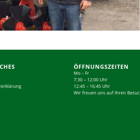
ICHES
ÖFFNUNGSZEITEN
Mo – Fr
7:30 – 12:00 Uhr
zerklärung
12:45 – 16:45 Uhr
Wir freuen uns auf Ihren Besu