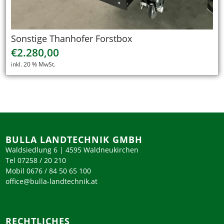
Sonstige Thanhofer Forstbox
€
2.280,00
inkl. 20 % MwSt.
BULLA LANDTECHNIK GMBH
Waldsiedlung 6 | 4595 Waldneukirchen
Tel 07258 / 20 210
Mobil 0676 / 84 50 65 100
office@bulla-landtechnik.at
RECHTLICHES