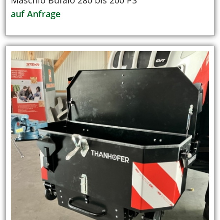
auf Anfrage