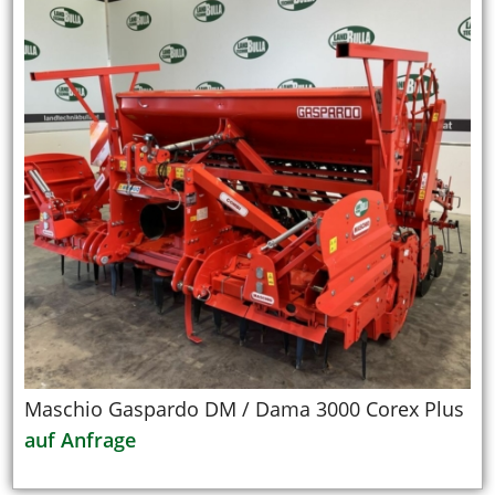
Maschio Gaspardo DM / Dama 3000 Corex Plus
auf Anfrage