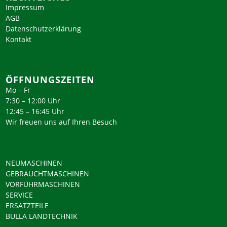
Impressum
AGB
Datenschutzerklärung
Kontakt
ÖFFNUNGSZEITEN
Mo – Fr
7:30 – 12:00 Uhr
12:45 – 16:45 Uhr
Wir freuen uns auf Ihren Besuch
NEUMASCHINEN
GEBRAUCHTMASCHINEN
VORFÜHRMASCHINEN
SERVICE
ERSATZTEILE
BULLA LANDTECHNIK