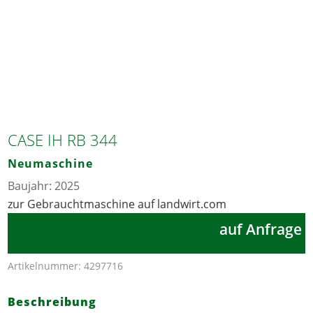
CASE IH RB 344
Neumaschine
Baujahr: 2025
zur Gebrauchtmaschine auf landwirt.com
auf Anfrage
Artikelnummer:
4297716
Beschreibung