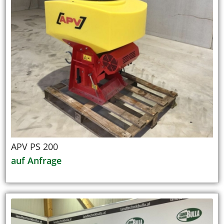
APV PS 200
auf Anfrage