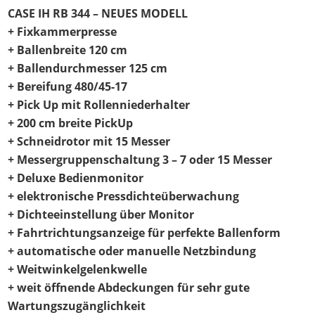
CASE IH RB 344 – NEUES MODELL
+ Fixkammerpresse
+ Ballenbreite 120 cm
+ Ballendurchmesser 125 cm
+ Bereifung 480/45-17
+ Pick Up mit Rollenniederhalter
+ 200 cm breite PickUp
+ Schneidrotor mit 15 Messer
+ Messergruppenschaltung 3 – 7 oder 15 Messer
+ Deluxe Bedienmonitor
+ elektronische Pressdichteüberwachung
+ Dichteeinstellung über Monitor
+ Fahrtrichtungsanzeige für perfekte Ballenform
+ automatische oder manuelle Netzbindung
+ Weitwinkelgelenkwelle
+ weit öffnende Abdeckungen für sehr gute
Wartungszugänglichkeit